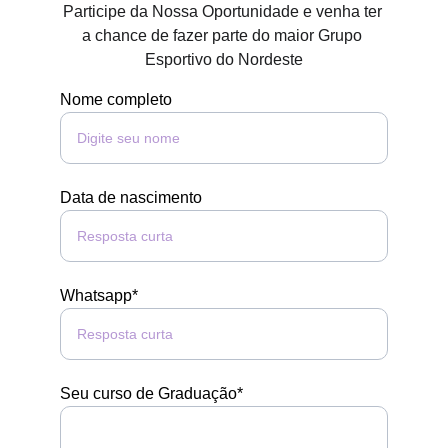
Participe da Nossa Oportunidade e venha ter 
a chance de fazer parte do maior Grupo 
Esportivo do Nordeste
Nome completo
Data de nascimento
Whatsapp*
Seu curso de Graduação*