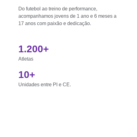
Do futebol ao treino de performance, 
acompanhamos jovens de 1 ano e 6 meses a 
17 anos com paixão e dedicação.
1.200+
Atletas
10+
Unidades entre PI e CE.