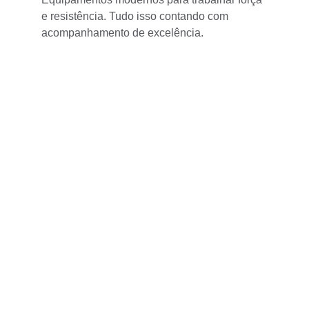
e resistência. Tudo isso contando com 
acompanhamento de excelência.