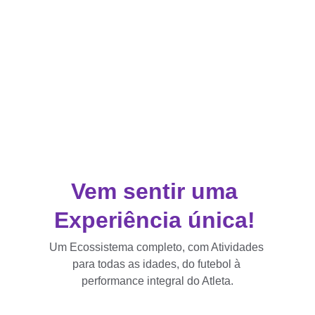
Vem sentir uma 
Experiência única! 
Um Ecossistema completo, com Atividades 
para todas as idades, do futebol à 
performance integral do Atleta.