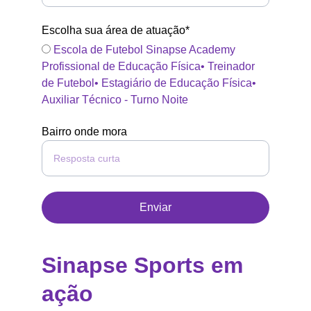
Escolha sua área de atuação*
Escola de Futebol Sinapse Academy
Profissional de Educação Física• Treinador
de Futebol• Estagiário de Educação Física•
Auxiliar Técnico - Turno Noite
Bairro onde mora
Enviar
Sinapse Sports em 
ação